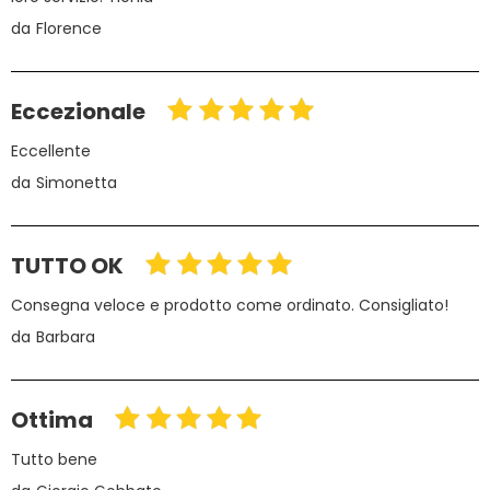
da
Florence
Eccezionale
Eccellente
da
Simonetta
TUTTO OK
Consegna veloce e prodotto come ordinato. Consigliato!
da
Barbara
Ottima
Tutto bene