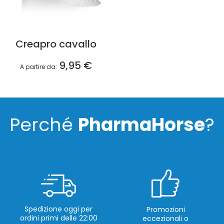
Creapro cavallo
9,95 €
A partire da
Perché
PharmaHorse
?
Spedizione oggi per
Promozioni
ordini primi delle 22:00
eccezionali o