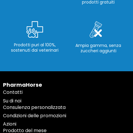
prodotti gratuiti
Prodotti puri al 100%,
Ampia gamma, senza
sostenuti dai veterinari
zuccheri aggiunti
PharmaHorse
Contatti
Su di noi
Consulenza personalizzata
Condizioni delle promozioni
Azioni
Prodotto del mese