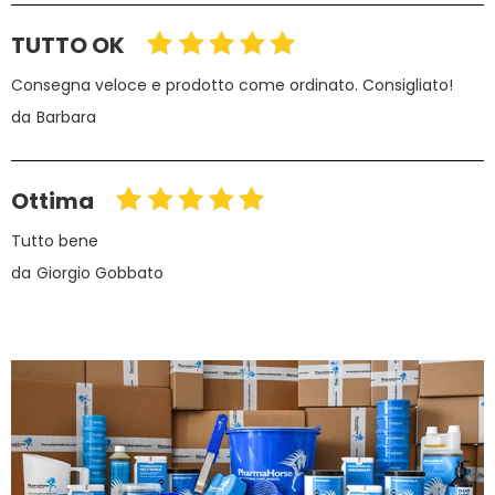
TUTTO OK
Consegna veloce e prodotto come ordinato. Consigliato!
da
Barbara
Ottima
Tutto bene
da
Giorgio Gobbato