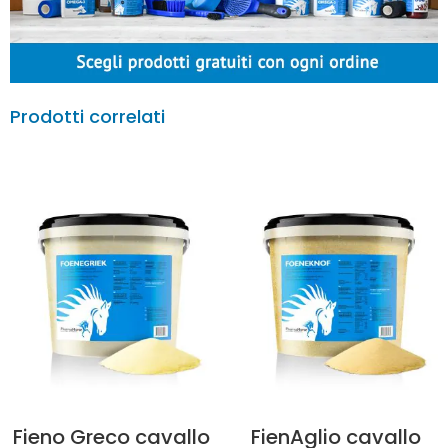
Prodotti correlati
Fieno Greco cavallo
FienAglio cavallo