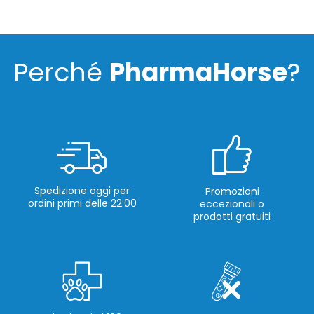
Perché
PharmaHorse
?
Spedizione oggi per
Promozioni
ordini primi delle 22:00
eccezionali o
prodotti gratuiti