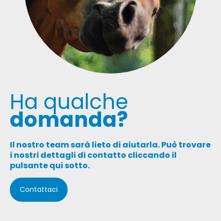
Ha qualche
domanda
?
Il nostro team sarà lieto di aiutarla. Può trovare
i nostri dettagli di contatto cliccando il
pulsante qui sotto.
Contattaci