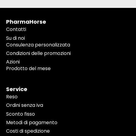
PharmaHorse
Contatti
Su di noi
Consulenza personalizzata
Condizioni delle promozioni
Azioni
Prodotto del mese
Service
Reso
Ordini senza iva
Sconto fisso
Metodi di pagamento
Costi di spedizione