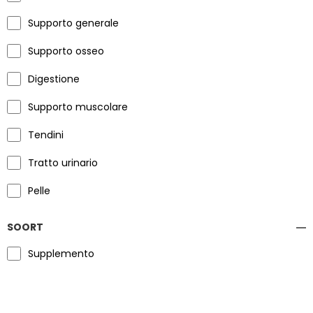
Supporto generale
Supporto osseo
Digestione
Supporto muscolare
Tendini
Tratto urinario
Pelle
SOORT
Supplemento