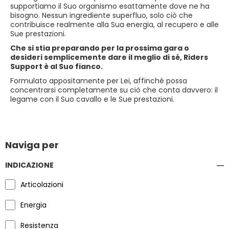
supportiamo il Suo organismo esattamente dove ne ha
bisogno. Nessun ingrediente superfluo, solo ciò che
contribuisce realmente alla Sua energia, al recupero e alle
Sue prestazioni.
Che si stia preparando per la prossima gara o
desideri semplicemente dare il meglio di sé, Riders
Support è al Suo fianco.
Formulato appositamente per Lei, affinché possa
concentrarsi completamente su ciò che conta davvero: il
legame con il Suo cavallo e le Sue prestazioni.
Naviga per
INDICAZIONE
Articolazioni
Energia
Resistenza