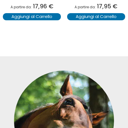
17,96 €
17,95 €
A partire da
A partire da
Aggiungi al Carrello
Aggiungi al Carrello