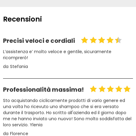
Recensioni
Precisi veloci e cordiali
L’assistenza e’ molto veloce e gentile, sicuramente
ricomprerò!
da
Stefania
Professionalità massima!
Sto acquistando ciclicamente prodotti di vario genere ed
una volta ho ricevuto uno shampoo che si era versato
durante il trasporto. Ho scritto all'azienda ed il giorno dopo
me ne hanno inviato uno nuovo! Sono molto soddisfatta del
loro servizio. Ylenia
da
Florence