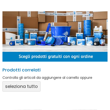
Prodotti correlati
Controlla gli articoli da aggiungere al carrello oppure
seleziona tutto