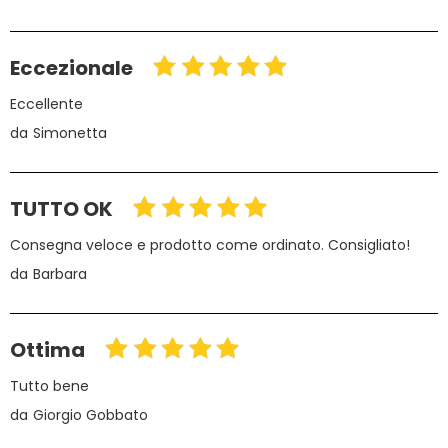
Eccezionale
Eccellente
da
Simonetta
TUTTO OK
Consegna veloce e prodotto come ordinato. Consigliato!
da
Barbara
Ottima
Tutto bene
da
Giorgio Gobbato