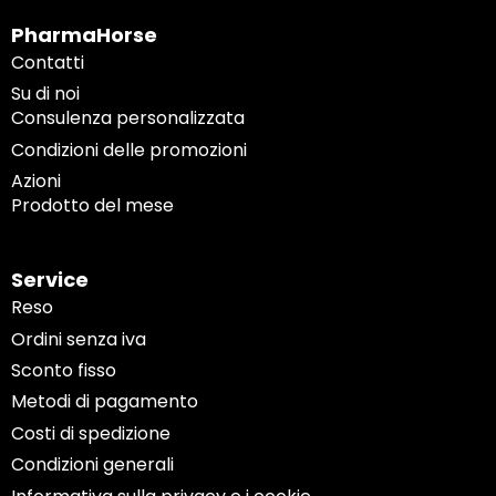
PharmaHorse
Contatti
Su di noi
Consulenza personalizzata
Condizioni delle promozioni
Azioni
Prodotto del mese
Service
Reso
Ordini senza iva
Sconto fisso
Metodi di pagamento
Costi di spedizione
Condizioni generali