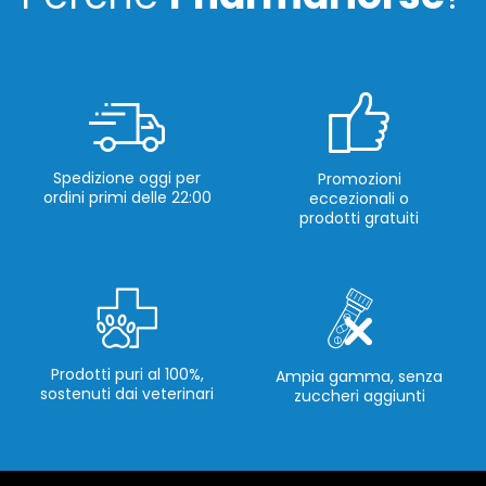
Spedizione oggi per
Promozioni
ordini primi delle 22:00
eccezionali o
prodotti gratuiti
Prodotti puri al 100%,
Ampia gamma, senza
sostenuti dai veterinari
zuccheri aggiunti