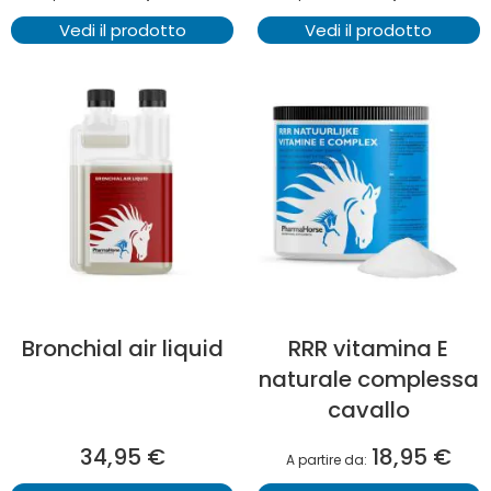
Vedi il prodotto
Vedi il prodotto
Bronchial air liquid
RRR vitamina E
naturale complessa
cavallo
34,95 €
18,95 €
A partire da