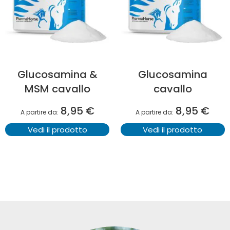
Glucosamina &
Glucosamina
MSM cavallo
cavallo
8,95 €
8,95 €
A partire da
A partire da
Vedi il prodotto
Vedi il prodotto