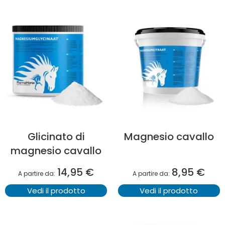
Glicinato di
Magnesio cavallo
magnesio cavallo
14,95 €
8,95 €
A partire da
A partire da
Vedi il prodotto
Vedi il prodotto