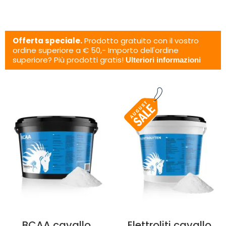
Offerta speciale.
Prodotto gratuito con il vostro
ordine superiore a € 50,- Importo dell'ordine
superiore? Più prodotti gratis!
Ulteriori informazioni
BCAA cavallo
Elettroliti cavallo