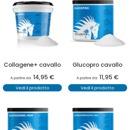
Collagene+ cavallo
Glucopro cavallo
14,95 €
11,95 €
A partire da
A partire da
Vedi il prodotto
Vedi il prodotto