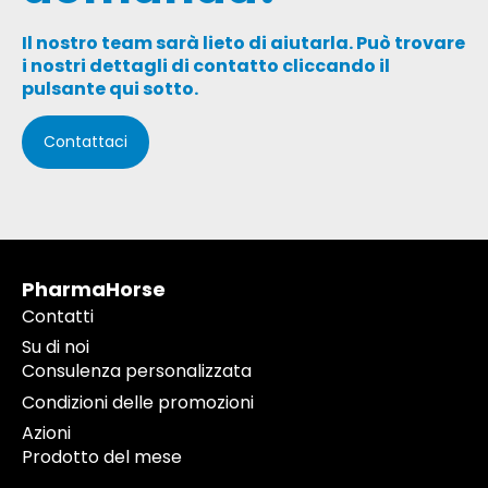
Il nostro team sarà lieto di aiutarla. Può trovare
i nostri dettagli di contatto cliccando il
pulsante qui sotto.
Contattaci
PharmaHorse
Contatti
Su di noi
Consulenza personalizzata
Condizioni delle promozioni
Azioni
Prodotto del mese