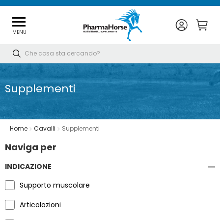
MENU
Cerca
Supplementi
Home
Cavalli
Supplementi
Naviga per
INDICAZIONE
Supporto muscolare
Articolazioni