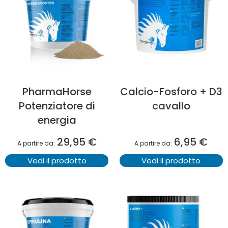
PharmaHorse
Calcio-Fosforo + D3
Potenziatore di
cavallo
energia
29,95 €
6,95 €
A partire da
A partire da
Vedi il prodotto
Vedi il prodotto