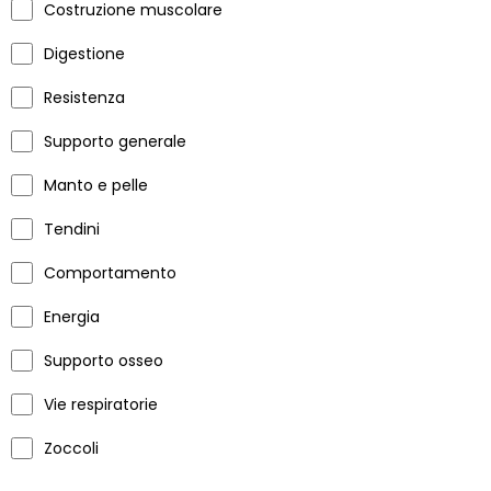
Costruzione muscolare
Digestione
Resistenza
Supporto generale
Manto e pelle
Tendini
Comportamento
Energia
Supporto osseo
Vie respiratorie
Zoccoli