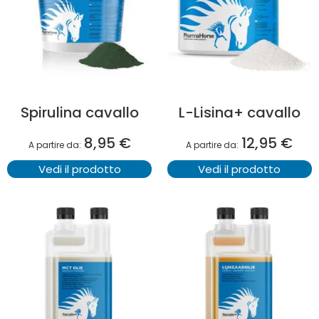
Spirulina cavallo
L-Lisina+ cavallo
8,95 €
12,95 €
A partire da
A partire da
Vedi il prodotto
Vedi il prodotto