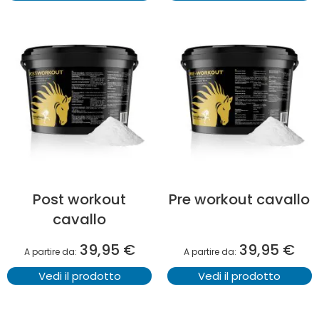
Post workout
Pre workout cavallo
cavallo
39,95 €
39,95 €
A partire da
A partire da
Vedi il prodotto
Vedi il prodotto