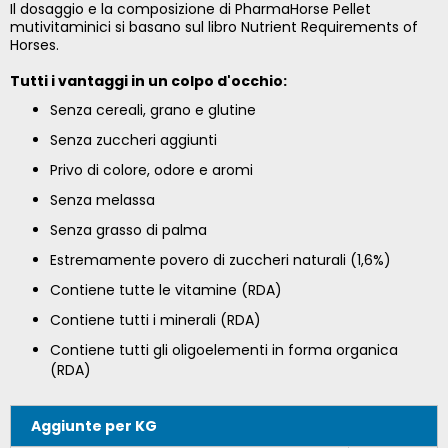
Il dosaggio e la composizione di PharmaHorse Pellet
mutivitaminici si basano sul libro Nutrient Requirements of
Horses.
Tutti i vantaggi in un colpo d'occhio:
Senza cereali, grano e glutine
Senza zuccheri aggiunti
Privo di colore, odore e aromi
Senza melassa
Senza grasso di palma
Estremamente povero di zuccheri naturali (1,6%)
Contiene tutte le vitamine (RDA)
Contiene tutti i minerali (RDA)
Contiene tutti gli oligoelementi in forma organica
(RDA)
Aggiunte per KG