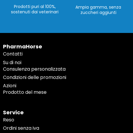
Prodotti puri al 100%,
Ampia gamma, senza
sostenuti dai veterinari
zuccheri aggiunti
PharmaHorse
Contatti
Su di noi
Consulenza personalizzata
Condizioni delle promozioni
Azioni
Prodotto del mese
Service
Reso
Ordini senza iva