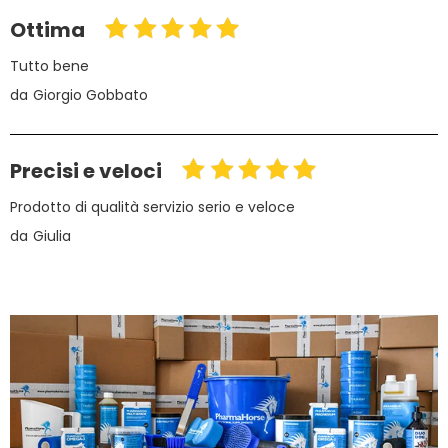
Ottima
Tutto bene
da
Giorgio Gobbato
Precisi e veloci
Prodotto di qualità servizio serio e veloce
da
Giulia