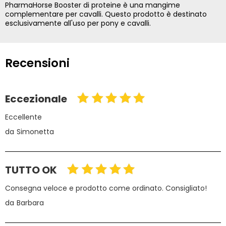
PharmaHorse Booster di proteine è una mangime
complementare per cavalli. Questo prodotto è destinato
esclusivamente all'uso per pony e cavalli.
Recensioni
Eccezionale
Eccellente
da
Simonetta
TUTTO OK
Consegna veloce e prodotto come ordinato. Consigliato!
da
Barbara