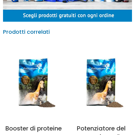
Prodotti correlati
Booster di proteine
Potenziatore del