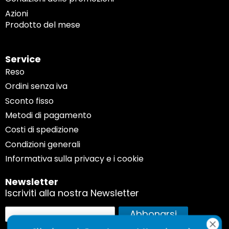
Azioni
Prodotto del mese
Service
Reso
Ordini senza iva
Sconto fisso
Metodi di pagamento
Costi di spedizione
Condizioni generali
Informativa sulla privacy e i cookie
Newsletter
Iscriviti alla nostra Newsletter
Iscriviti
Abbonarsi
alla