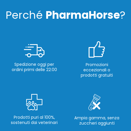
Perché
PharmaHorse
?
Spedizione oggi per
Promozioni
ordini primi delle 22:00
eccezionali o
prodotti gratuiti
Prodotti puri al 100%,
Ampia gamma, senza
sostenuti dai veterinari
zuccheri aggiunti