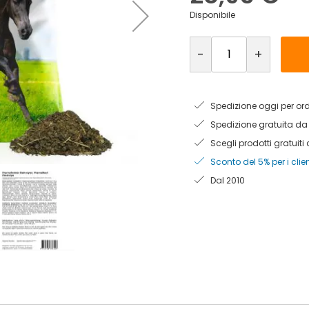
Disponibile
-
+
Spedizione oggi per ordi
Spedizione gratuita da
Scegli prodotti gratuiti
Sconto del 5% per i clien
Dal 2010