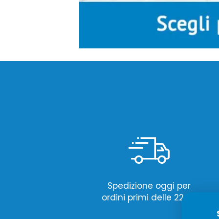
Spedizione oggi per
ordini primi delle 22:00